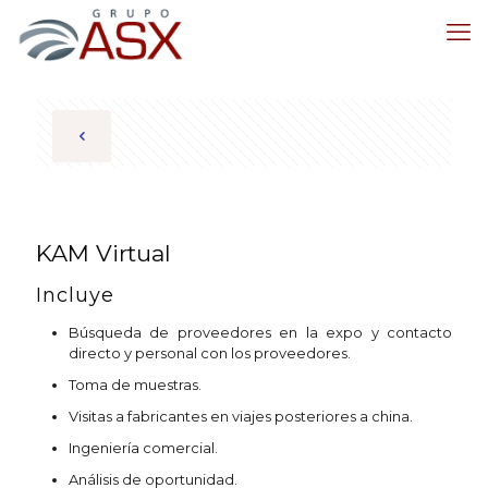
KAM Virtual
Incluye
Búsqueda de proveedores en la expo y contacto
directo y personal con los proveedores.
Toma de muestras.
Visitas a fabricantes en viajes posteriores a china.
Ingeniería comercial.
Análisis de oportunidad.