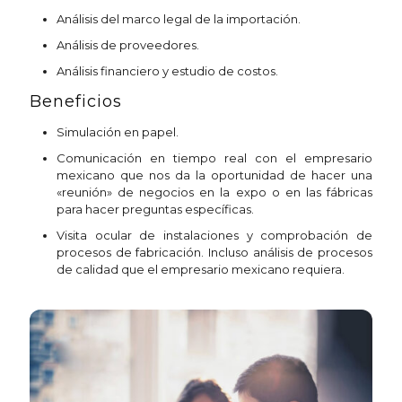
Análisis del marco legal de la importación.
Análisis de proveedores.
Análisis financiero y estudio de costos.
Beneficios
Simulación en papel.
Comunicación en tiempo real con el empresario
mexicano que nos da la oportunidad de hacer una
«reunión» de negocios en la expo o en las fábricas
para hacer preguntas específicas.
Visita ocular de instalaciones y comprobación de
procesos de fabricación. Incluso análisis de procesos
de calidad que el empresario mexicano requiera.